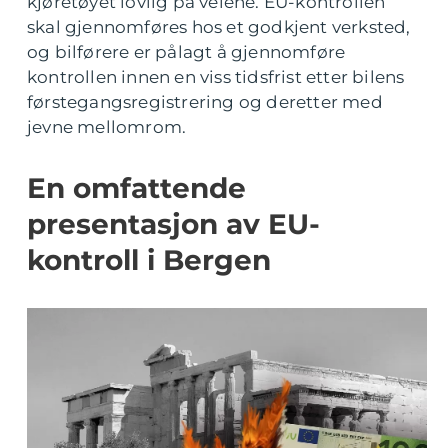
kjøretøyet lovlig på veiene. EU-kontrollen
skal gjennomføres hos et godkjent verksted,
og bilførere er pålagt å gjennomføre
kontrollen innen en viss tidsfrist etter bilens
førstegangsregistrering og deretter med
jevne mellomrom.
En omfattende
presentasjon av EU-
kontroll i Bergen