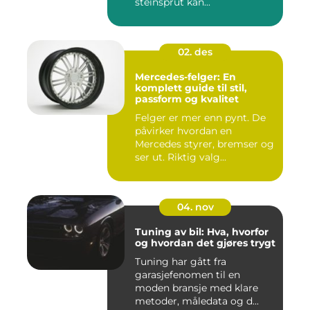
steinsprut kan...
02. des
Mercedes-felger: En
komplett guide til stil,
passform og kvalitet
Felger er mer enn pynt. De
påvirker hvordan en
Mercedes styrer, bremser og
ser ut. Riktig valg...
04. nov
Tuning av bil: Hva, hvorfor
og hvordan det gjøres trygt
Tuning har gått fra
garasjefenomen til en
moden bransje med klare
metoder, måledata og d...