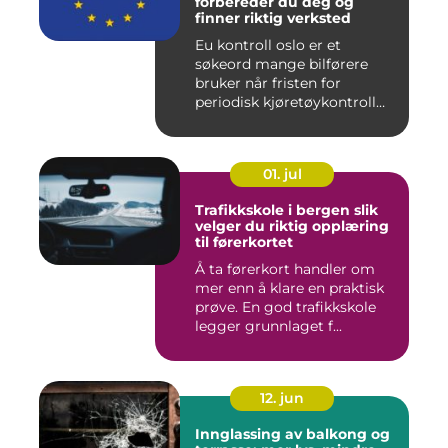
forbereder du deg og
finner riktig verksted
Eu kontroll oslo er et
søkeord mange bilførere
bruker når fristen for
periodisk kjøretøykontroll
nær...
01. jul
Trafikkskole i bergen slik
velger du riktig opplæring
til førerkortet
Å ta førerkort handler om
mer enn å klare en praktisk
prøve. En god trafikkskole
legger grunnlaget f...
12. jun
Innglassing av balkong og