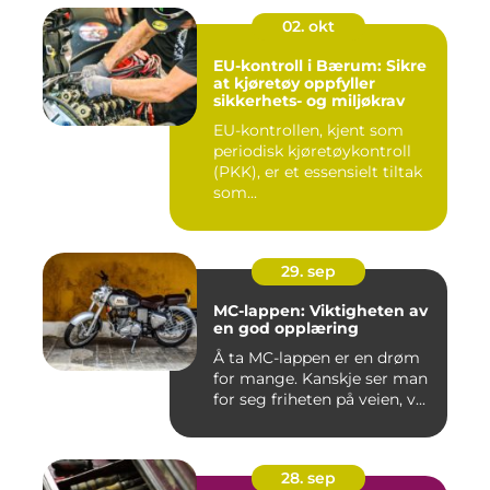
02. okt
EU-kontroll i Bærum: Sikre
at kjøretøy oppfyller
sikkerhets- og miljøkrav
EU-kontrollen, kjent som
periodisk kjøretøykontroll
(PKK), er et essensielt tiltak
som...
29. sep
MC-lappen: Viktigheten av
en god opplæring
Å ta MC-lappen er en drøm
for mange. Kanskje ser man
for seg friheten på veien, v...
28. sep