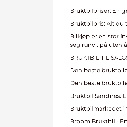
Bruktbilpriser: En g
Bruktbilpris: Alt du 
Bilkjøp er en stor 
seg rundt på uten å 
BRUKTBIL TIL SALG
Den beste bruktbile
Den beste bruktbile
Bruktbil Sandnes: 
Bruktbilmarkedet i 
Broom Bruktbil - E