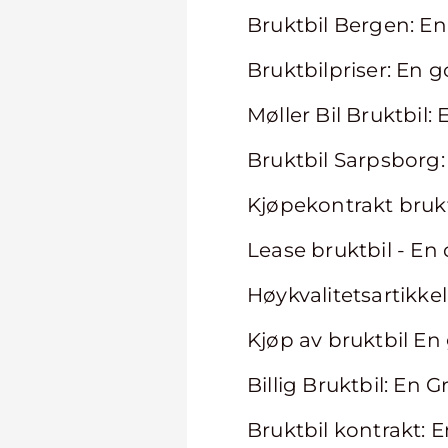
Bruktbil Bergen: En
Bruktbilpriser: En g
Møller Bil Bruktbil
Bruktbil Sarpsborg:
Kjøpekontrakt brukt
Lease bruktbil - En 
Høykvalitetsartikke
Kjøp av bruktbil En
Billig Bruktbil: En
Bruktbil kontrakt: E