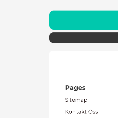
Pages
Sitemap
Kontakt Oss