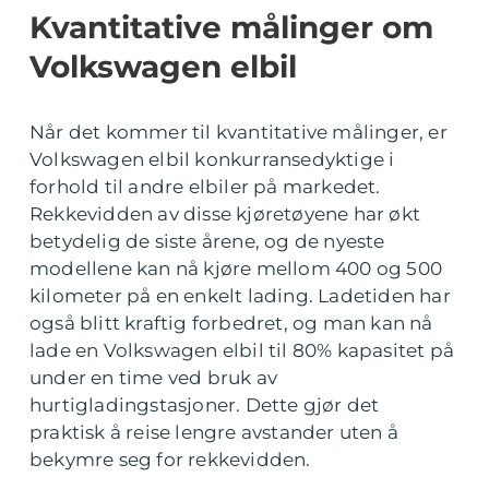
Kvantitative målinger om
Volkswagen elbil
Når det kommer til kvantitative målinger, er
Volkswagen elbil konkurransedyktige i
forhold til andre elbiler på markedet.
Rekkevidden av disse kjøretøyene har økt
betydelig de siste årene, og de nyeste
modellene kan nå kjøre mellom 400 og 500
kilometer på en enkelt lading. Ladetiden har
også blitt kraftig forbedret, og man kan nå
lade en Volkswagen elbil til 80% kapasitet på
under en time ved bruk av
hurtigladingstasjoner. Dette gjør det
praktisk å reise lengre avstander uten å
bekymre seg for rekkevidden.