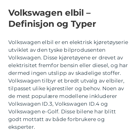
Volkswagen elbil –
Definisjon og Typer
Volkswagen elbil er en elektrisk kjøretøyserie
utviklet av den tyske bilprodusenten
Volkswagen. Disse kjøretøyene er drevet av
elektrisitet fremfor bensin eller diesel, og har
dermed ingen utslipp av skadelige stoffer.
Volkswagen tilbyr et bredt utvalg av elbiler,
tilpasset ulike kjørestiler og behov. Noen av
de mest populære modellene inkluderer
Volkswagen ID.3, Volkswagen ID.4 og
Volkswagen e-Golf. Disse bilene har blitt
godt mottatt av både forbrukere og
eksperter.