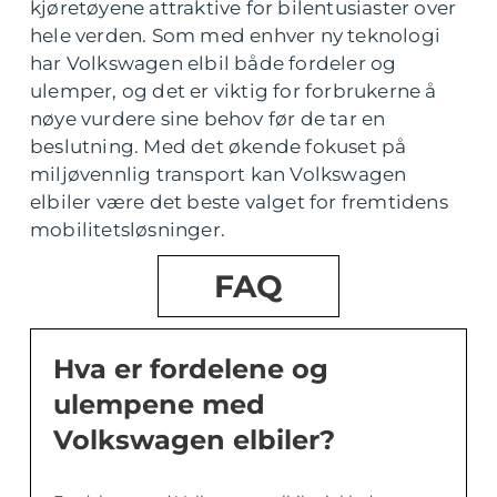
kjøretøyene attraktive for bilentusiaster over
hele verden. Som med enhver ny teknologi
har Volkswagen elbil både fordeler og
ulemper, og det er viktig for forbrukerne å
nøye vurdere sine behov før de tar en
beslutning. Med det økende fokuset på
miljøvennlig transport kan Volkswagen
elbiler være det beste valget for fremtidens
mobilitetsløsninger.
FAQ
Hva er fordelene og
ulempene med
Volkswagen elbiler?