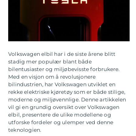
Volkswagen elbil har i de siste årene blitt
stadig mer populær blant både
bilentusiaster og miljøbevisste forbrukere.
Med en visjon om å revolusjonere
bilindustrien, har Volkswagen utviklet en
rekke elektriske kjøretøy som er både stilige,
moderne og miljøvennlige. Denne artikkelen
vil gi en grundig oversikt over Volkswagen
elbil, presentere de ulike modellene og
utforske fordeler og ulemper ved denne
teknologien.