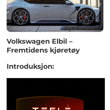
Volkswagen Elbil –
Fremtidens kjøretøy
Introduksjon: