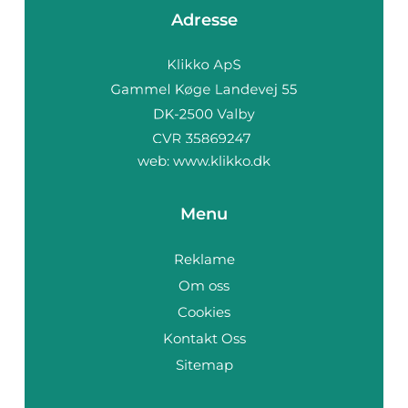
Adresse
web:
www.klikko.dk
Menu
Reklame
Om oss
Cookies
Kontakt Oss
Sitemap