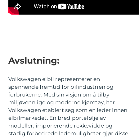
Avslutning:
Volkswagen elbil representerer en
spennende fremtid for bilindustrien og
forbrukerne. Med sin visjon om å tilby
miljøvennlige og moderne kjøretøy, har
Volkswagen etablert seg som en leder innen
elbilmarkedet. En bred portefølje av
modeller, imponerende rekkevidde og
stadig forbedrede lademuligheter gjør disse