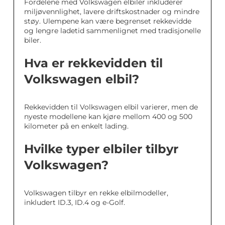
Fordelene med Volkswagen elbiler inkluderer
miljøvennlighet, lavere driftskostnader og mindre
støy. Ulempene kan være begrenset rekkevidde
og lengre ladetid sammenlignet med tradisjonelle
biler.
Hva er rekkevidden til
Volkswagen elbil?
Rekkevidden til Volkswagen elbil varierer, men de
nyeste modellene kan kjøre mellom 400 og 500
kilometer på en enkelt lading.
Hvilke typer elbiler tilbyr
Volkswagen?
Volkswagen tilbyr en rekke elbilmodeller,
inkludert ID.3, ID.4 og e-Golf.