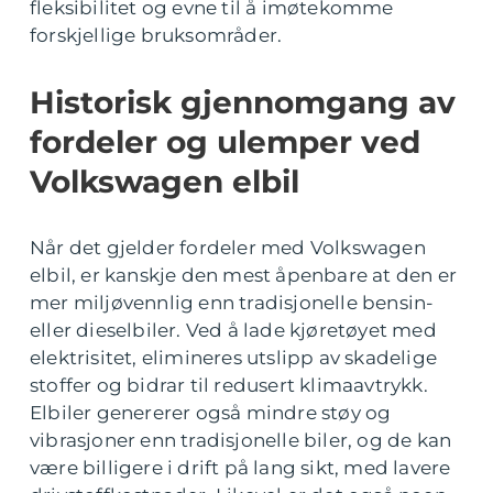
fleksibilitet og evne til å imøtekomme
forskjellige bruksområder.
Historisk gjennomgang av
fordeler og ulemper ved
Volkswagen elbil
Når det gjelder fordeler med Volkswagen
elbil, er kanskje den mest åpenbare at den er
mer miljøvennlig enn tradisjonelle bensin-
eller dieselbiler. Ved å lade kjøretøyet med
elektrisitet, elimineres utslipp av skadelige
stoffer og bidrar til redusert klimaavtrykk.
Elbiler genererer også mindre støy og
vibrasjoner enn tradisjonelle biler, og de kan
være billigere i drift på lang sikt, med lavere