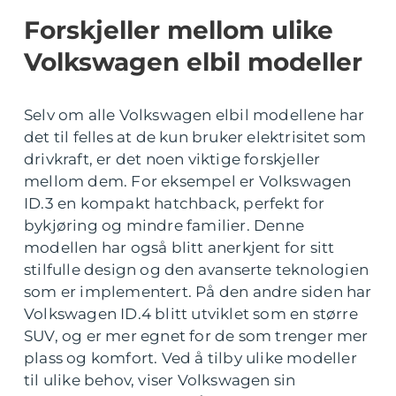
Forskjeller mellom ulike
Volkswagen elbil modeller
Selv om alle Volkswagen elbil modellene har
det til felles at de kun bruker elektrisitet som
drivkraft, er det noen viktige forskjeller
mellom dem. For eksempel er Volkswagen
ID.3 en kompakt hatchback, perfekt for
bykjøring og mindre familier. Denne
modellen har også blitt anerkjent for sitt
stilfulle design og den avanserte teknologien
som er implementert. På den andre siden har
Volkswagen ID.4 blitt utviklet som en større
SUV, og er mer egnet for de som trenger mer
plass og komfort. Ved å tilby ulike modeller
til ulike behov, viser Volkswagen sin