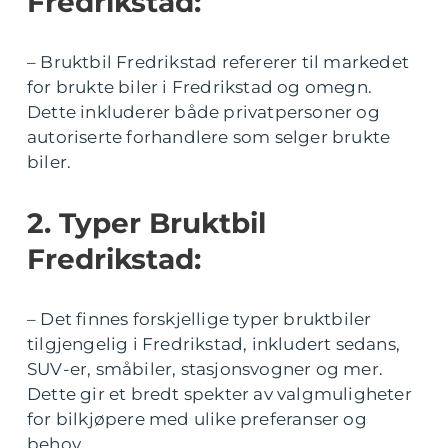
Fredrikstad:
– Bruktbil Fredrikstad refererer til markedet
for brukte biler i Fredrikstad og omegn.
Dette inkluderer både privatpersoner og
autoriserte forhandlere som selger brukte
biler.
2. Typer Bruktbil
Fredrikstad:
– Det finnes forskjellige typer bruktbiler
tilgjengelig i Fredrikstad, inkludert sedans,
SUV-er, småbiler, stasjonsvogner og mer.
Dette gir et bredt spekter av valgmuligheter
for bilkjøpere med ulike preferanser og
behov.