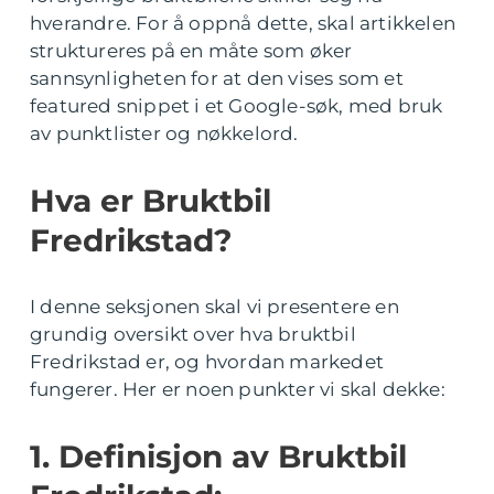
hverandre. For å oppnå dette, skal artikkelen
struktureres på en måte som øker
sannsynligheten for at den vises som et
featured snippet i et Google-søk, med bruk
av punktlister og nøkkelord.
Hva er Bruktbil
Fredrikstad?
I denne seksjonen skal vi presentere en
grundig oversikt over hva bruktbil
Fredrikstad er, og hvordan markedet
fungerer. Her er noen punkter vi skal dekke:
1. Definisjon av Bruktbil