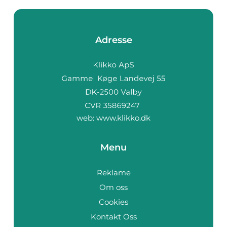
Adresse
web:
www.klikko.dk
Menu
Reklame
Om oss
Cookies
Kontakt Oss