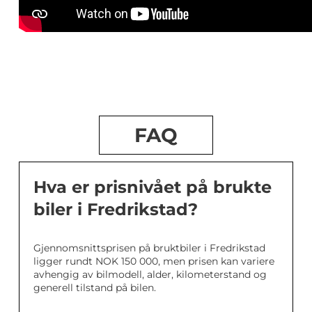
FAQ
Hva er prisnivået på brukte
biler i Fredrikstad?
Gjennomsnittsprisen på bruktbiler i Fredrikstad
ligger rundt NOK 150 000, men prisen kan variere
avhengig av bilmodell, alder, kilometerstand og
generell tilstand på bilen.