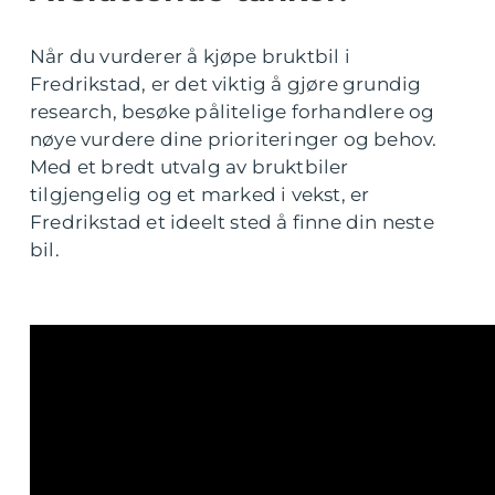
Når du vurderer å kjøpe bruktbil i
Fredrikstad, er det viktig å gjøre grundig
research, besøke pålitelige forhandlere og
nøye vurdere dine prioriteringer og behov.
Med et bredt utvalg av bruktbiler
tilgjengelig og et marked i vekst, er
Fredrikstad et ideelt sted å finne din neste
bil.