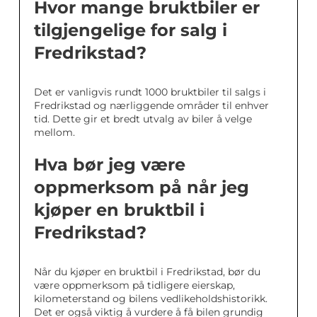
Hvor mange bruktbiler er
tilgjengelige for salg i
Fredrikstad?
Det er vanligvis rundt 1000 bruktbiler til salgs i
Fredrikstad og nærliggende områder til enhver
tid. Dette gir et bredt utvalg av biler å velge
mellom.
Hva bør jeg være
oppmerksom på når jeg
kjøper en bruktbil i
Fredrikstad?
Når du kjøper en bruktbil i Fredrikstad, bør du
være oppmerksom på tidligere eierskap,
kilometerstand og bilens vedlikeholdshistorikk.
Det er også viktig å vurdere å få bilen grundig