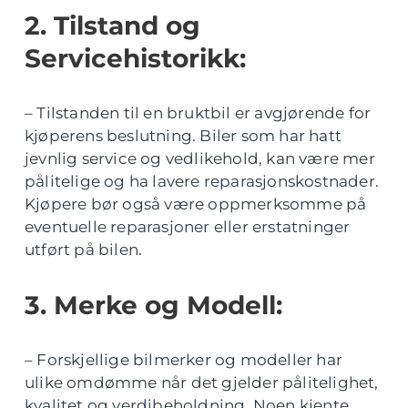
2. Tilstand og
Servicehistorikk:
– Tilstanden til en bruktbil er avgjørende for
kjøperens beslutning. Biler som har hatt
jevnlig service og vedlikehold, kan være mer
pålitelige og ha lavere reparasjonskostnader.
Kjøpere bør også være oppmerksomme på
eventuelle reparasjoner eller erstatninger
utført på bilen.
3. Merke og Modell:
– Forskjellige bilmerker og modeller har
ulike omdømme når det gjelder pålitelighet,
kvalitet og verdibeholdning. Noen kjente