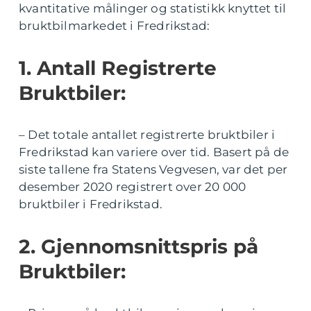
kvantitative målinger og statistikk knyttet til
bruktbilmarkedet i Fredrikstad:
1. Antall Registrerte
Bruktbiler:
– Det totale antallet registrerte bruktbiler i
Fredrikstad kan variere over tid. Basert på de
siste tallene fra Statens Vegvesen, var det per
desember 2020 registrert over 20 000
bruktbiler i Fredrikstad.
2. Gjennomsnittspris på
Bruktbiler: