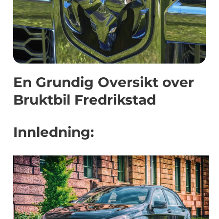
En Grundig Oversikt over
Bruktbil Fredrikstad
Innledning: