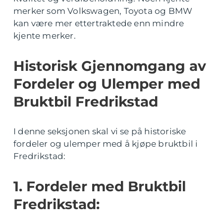
merker som Volkswagen, Toyota og BMW
kan være mer ettertraktede enn mindre
kjente merker.
Historisk Gjennomgang av
Fordeler og Ulemper med
Bruktbil Fredrikstad
I denne seksjonen skal vi se på historiske
fordeler og ulemper med å kjøpe bruktbil i
Fredrikstad:
1. Fordeler med Bruktbil
Fredrikstad: