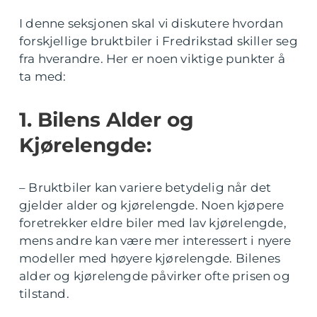
I denne seksjonen skal vi diskutere hvordan
forskjellige bruktbiler i Fredrikstad skiller seg
fra hverandre. Her er noen viktige punkter å
ta med:
1. Bilens Alder og
Kjørelengde:
– Bruktbiler kan variere betydelig når det
gjelder alder og kjørelengde. Noen kjøpere
foretrekker eldre biler med lav kjørelengde,
mens andre kan være mer interessert i nyere
modeller med høyere kjørelengde. Bilenes
alder og kjørelengde påvirker ofte prisen og
tilstand.