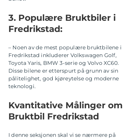
3. Populære Bruktbiler i
Fredrikstad:
– Noen av de mest populære bruktbilene i
Fredrikstad inkluderer Volkswagen Golf,
Toyota Yaris, BMW 3-serie og Volvo XC60.
Disse bilene er etterspurt på grunn av sin
pålitelighet, god kjøreytelse og moderne
teknologi.
Kvantitative Målinger om
Bruktbil Fredrikstad
I denne seksjonen skal vi se nærmere på