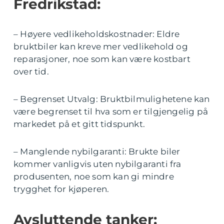
Fredrikstad:
– Høyere vedlikeholdskostnader: Eldre
bruktbiler kan kreve mer vedlikehold og
reparasjoner, noe som kan være kostbart
over tid.
– Begrenset Utvalg: Bruktbilmulighetene kan
være begrenset til hva som er tilgjengelig på
markedet på et gitt tidspunkt.
– Manglende nybilgaranti: Brukte biler
kommer vanligvis uten nybilgaranti fra
produsenten, noe som kan gi mindre
trygghet for kjøperen.
Avsluttende tanker: