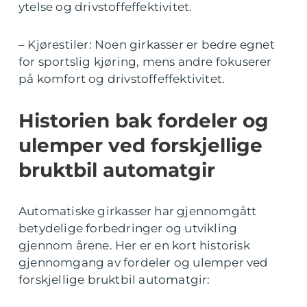
ytelse og drivstoffeffektivitet.
– Kjørestiler: Noen girkasser er bedre egnet
for sportslig kjøring, mens andre fokuserer
på komfort og drivstoffeffektivitet.
Historien bak fordeler og
ulemper ved forskjellige
bruktbil automatgir
Automatiske girkasser har gjennomgått
betydelige forbedringer og utvikling
gjennom årene. Her er en kort historisk
gjennomgang av fordeler og ulemper ved
forskjellige bruktbil automatgir: