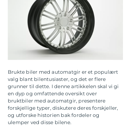
Brukte biler med automatgir er et populært
valg blant bilentusiaster, og det er flere
grunner til dette. I denne artikkelen skal vi gi
en dyp og omfattende oversikt over
bruktbiler med automatgir, presentere
forskjellige typer, diskutere deres forskjeller,
og utforske historien bak fordeler og
ulemper ved disse bilene.