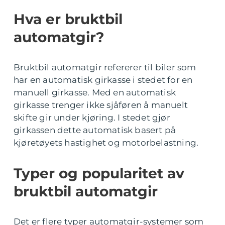
Hva er bruktbil
automatgir?
Bruktbil automatgir refererer til biler som
har en automatisk girkasse i stedet for en
manuell girkasse. Med en automatisk
girkasse trenger ikke sjåføren å manuelt
skifte gir under kjøring. I stedet gjør
girkassen dette automatisk basert på
kjøretøyets hastighet og motorbelastning.
Typer og popularitet av
bruktbil automatgir
Det er flere typer automatgir-systemer som