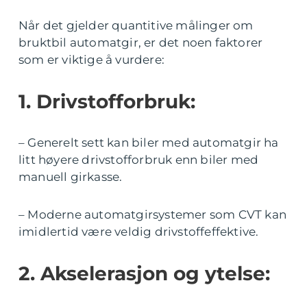
Når det gjelder quantitive målinger om
bruktbil automatgir, er det noen faktorer
som er viktige å vurdere:
1. Drivstofforbruk:
– Generelt sett kan biler med automatgir ha
litt høyere drivstofforbruk enn biler med
manuell girkasse.
– Moderne automatgirsystemer som CVT kan
imidlertid være veldig drivstoffeffektive.
2. Akselerasjon og ytelse: