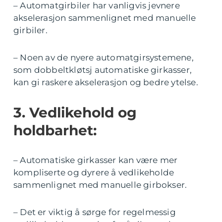
– Automatgirbiler har vanligvis jevnere
akselerasjon sammenlignet med manuelle
girbiler.
– Noen av de nyere automatgirsystemene,
som dobbeltkløtsj automatiske girkasser,
kan gi raskere akselerasjon og bedre ytelse.
3. Vedlikehold og
holdbarhet:
– Automatiske girkasser kan være mer
kompliserte og dyrere å vedlikeholde
sammenlignet med manuelle girbokser.
– Det er viktig å sørge for regelmessig