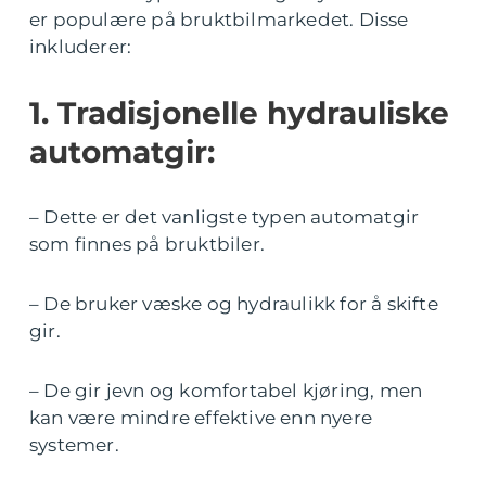
er populære på bruktbilmarkedet. Disse
inkluderer:
1. Tradisjonelle hydrauliske
automatgir:
– Dette er det vanligste typen automatgir
som finnes på bruktbiler.
– De bruker væske og hydraulikk for å skifte
gir.
– De gir jevn og komfortabel kjøring, men
kan være mindre effektive enn nyere
systemer.