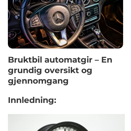
Bruktbil automatgir – En
grundig oversikt og
gjennomgang
Innledning: