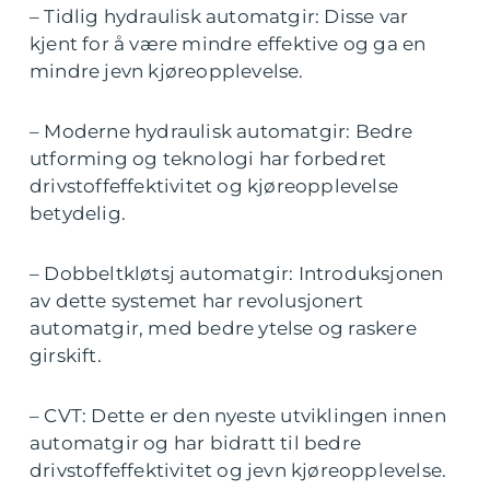
– Tidlig hydraulisk automatgir: Disse var
kjent for å være mindre effektive og ga en
mindre jevn kjøreopplevelse.
– Moderne hydraulisk automatgir: Bedre
utforming og teknologi har forbedret
drivstoffeffektivitet og kjøreopplevelse
betydelig.
– Dobbeltkløtsj automatgir: Introduksjonen
av dette systemet har revolusjonert
automatgir, med bedre ytelse og raskere
girskift.
– CVT: Dette er den nyeste utviklingen innen
automatgir og har bidratt til bedre
drivstoffeffektivitet og jevn kjøreopplevelse.