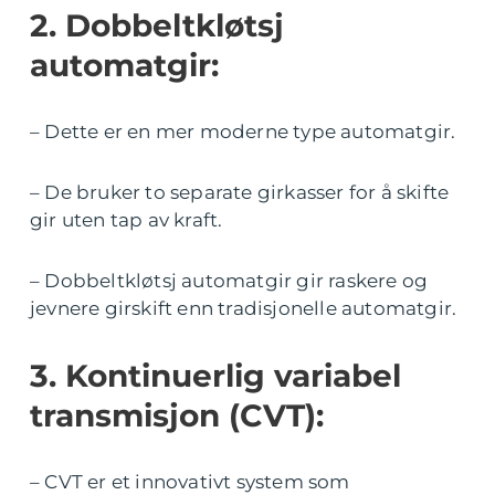
2. Dobbeltkløtsj
automatgir:
– Dette er en mer moderne type automatgir.
– De bruker to separate girkasser for å skifte
gir uten tap av kraft.
– Dobbeltkløtsj automatgir gir raskere og
jevnere girskift enn tradisjonelle automatgir.
3. Kontinuerlig variabel
transmisjon (CVT):
– CVT er et innovativt system som