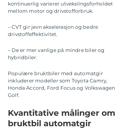
kontinuerlig varierer utvekslingsforholdet
mellom motor og drivstofforbruk.
– CVT gir jevn akselerasjon og bedre
drivstoffeffektivitet.
– De er mer vanlige på mindre biler og
hybridbiler.
Populære bruktbiler med automatgir
inkluderer modeller som Toyota Camry,
Honda Accord, Ford Focus og Volkswagen
Golf.
Kvantitative målinger om
bruktbil automatgir