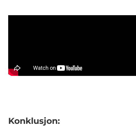
Konklusjon: