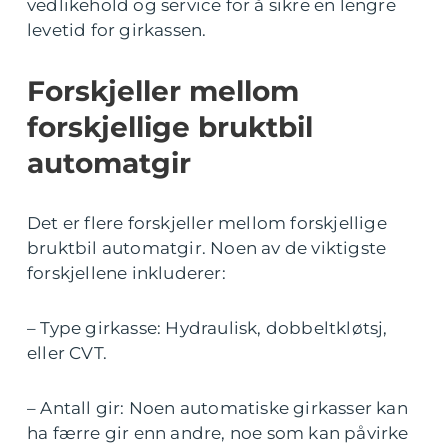
vedlikehold og service for å sikre en lengre
levetid for girkassen.
Forskjeller mellom
forskjellige bruktbil
automatgir
Det er flere forskjeller mellom forskjellige
bruktbil automatgir. Noen av de viktigste
forskjellene inkluderer:
– Type girkasse: Hydraulisk, dobbeltkløtsj,
eller CVT.
– Antall gir: Noen automatiske girkasser kan
ha færre gir enn andre, noe som kan påvirke