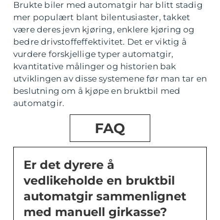
Brukte biler med automatgir har blitt stadig
mer populært blant bilentusiaster, takket
være deres jevn kjøring, enklere kjøring og
bedre drivstoffeffektivitet. Det er viktig å
vurdere forskjellige typer automatgir,
kvantitative målinger og historien bak
utviklingen av disse systemene før man tar en
beslutning om å kjøpe en bruktbil med
automatgir.
FAQ
Er det dyrere å
vedlikeholde en bruktbil
automatgir sammenlignet
med manuell girkasse?