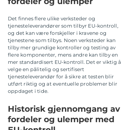
fordeler og ulemper
Det finnes flere ulike verksteder og
tjenesteleverandører som tilbyr EU-kontroll,
og det kan være forskjeller i kravene og
tjenestene som tilbys. Noen verksteder kan
tilby mer grundige kontroller og testing av
flere komponenter, mens andre kan tilby en
mer standardisert EU-kontroll. Det er viktig å
velge en pålitelig og sertifisert
tjenesteleverandør for å sikre at testen blir
utført riktig og at eventuelle problemer blir
oppdaget i tide.
Historisk gjennomgang av
fordeler og ulemper med
EU-kontroll