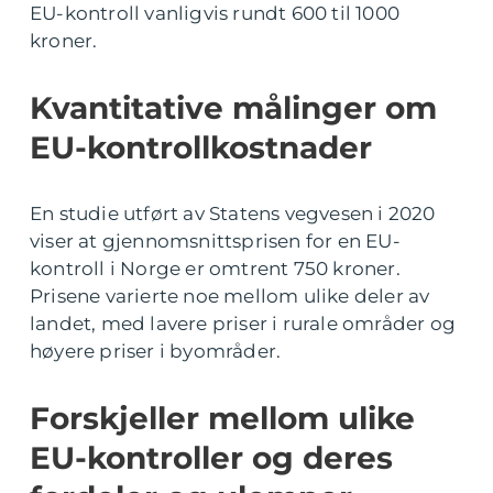
EU-kontroll vanligvis rundt 600 til 1000
kroner.
Kvantitative målinger om
EU-kontrollkostnader
En studie utført av Statens vegvesen i 2020
viser at gjennomsnittsprisen for en EU-
kontroll i Norge er omtrent 750 kroner.
Prisene varierte noe mellom ulike deler av
landet, med lavere priser i rurale områder og
høyere priser i byområder.
Forskjeller mellom ulike
EU-kontroller og deres