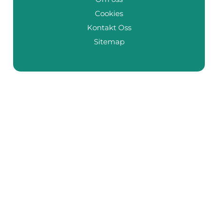
Cookies
Kontakt Oss
Sitemap