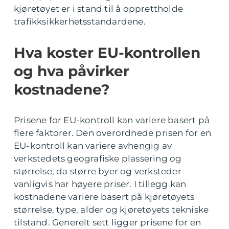
kjøretøyet er i stand til å opprettholde
trafikksikkerhetsstandardene.
Hva koster EU-kontrollen
og hva påvirker
kostnadene?
Prisene for EU-kontroll kan variere basert på
flere faktorer. Den overordnede prisen for en
EU-kontroll kan variere avhengig av
verkstedets geografiske plassering og
størrelse, da større byer og verksteder
vanligvis har høyere priser. I tillegg kan
kostnadene variere basert på kjøretøyets
størrelse, type, alder og kjøretøyets tekniske
tilstand. Generelt sett ligger prisene for en