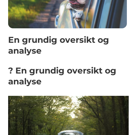
En grundig oversikt og
analyse
? En grundig oversikt og
analyse