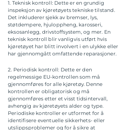
1. Teknisk kontroll: Dette er en grundig
inspeksjon av kjøretøyets tekniske tilstand.
Det inkluderer sjekk av bremser, lys,
støtdempere, hjuloppheng, karosseri,
eksosanlegg, drivstoffsystem, og mer. En
teknisk kontroll blir vanligvis utført hvis
kjøretøyet har blitt involvert i en ulykke eller
har gjennomgått omfattende reparasjoner.
2. Periodisk kontroll: Dette er den
regelmessige EU-kontrollen som må
gjennomføres for alle kjøretøy. Denne
kontrollen er obligatorisk og må
gjennomføres etter et visst tidsintervall,
avhengig av kjøretøyets alder og type.
Periodiske kontroller er utformet for å
identifisere eventuelle sikkerhets- eller
utslippsproblemer og for å sikre at