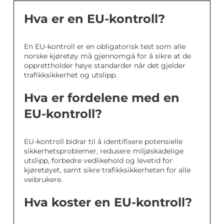
Hva er en EU-kontroll?
En EU-kontroll er en obligatorisk test som alle
norske kjøretøy må gjennomgå for å sikre at de
opprettholder høye standarder når det gjelder
trafikksikkerhet og utslipp.
Hva er fordelene med en
EU-kontroll?
EU-kontroll bidrar til å identifisere potensielle
sikkerhetsproblemer, redusere miljøskadelige
utslipp, forbedre vedlikehold og levetid for
kjøretøyet, samt sikre trafikksikkerheten for alle
veibrukere.
Hva koster en EU-kontroll?