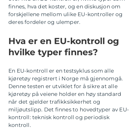
finnes, hva det koster, og en diskusjon om
forskjellene mellom ulike EU-kontroller og
deres fordeler og ulemper.
Hva er en EU-kontroll og
hvilke typer finnes?
En EU-kontroll er en testsyklus som alle
kjøretøy registrert i Norge må gjennomgå.
Denne testen er utviklet for å sikre at alle
kjøretøy på veiene holder en høy standard
når det gjelder trafikksikkerhet og
miljøutslipp. Det finnes to hovedtyper av EU-
kontroll: teknisk kontroll og periodisk
kontroll.