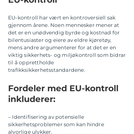
EU-kontroll har vært en kontroversiell sak
gjennom årene. Noen mennesker mener at
det er en unødvendig byrde og kostnad for
bilentusiaster og eiere av eldre kjøretøy,
mens andre argumenterer for at det er en
viktig sikkerhets- og miljøkontroll som bidrar
til å opprettholde
trafikksikkerhetsstandardene.
Fordeler med EU-kontroll
inkluderer:
– Identifisering av potensielle
sikkerhetsproblemer som kan hindre
alvorlige ulykker.