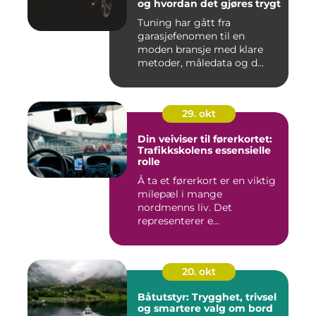
og hvordan det gjøres trygt
Tuning har gått fra
garasjefenomen til en
moden bransje med klare
metoder, måledata og d...
29. okt
Din veiviser til førerkortet:
Trafikkskolens essensielle
rolle
Å ta et førerkort er en viktig
milepæl i mange
nordmenns liv. Det
representerer e...
20. okt
Båtutstyr: Trygghet, trivsel
og smartere valg om bord