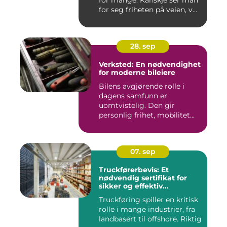
for seg friheten på veien, v...
28. sep
Verksted: En nødvendighet
for moderne bileiere
Bilens avgjørende rolle i
dagens samfunn er
uomtvistelig. Den gir
personlig frihet, mobilitet...
07. sep
Truckførerbevis: Et
nødvendig sertifikat for
sikker og effektiv
truckkjøring
Truckføring spiller en kritisk
rolle i mange industrier, fra
landbasert til offshore. Riktig