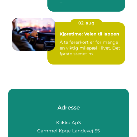
...
02. aug
Kjøretime: Veien til lappen
Å ta førerkort er for mange
en viktig milepæl i livet. Det
første steget m...
Adresse