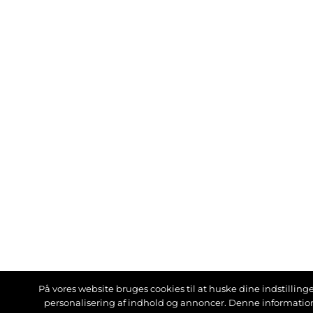
På vores website bruges cookies til at huske dine indstillinger
personalisering af indhold og annoncer. Denne informati