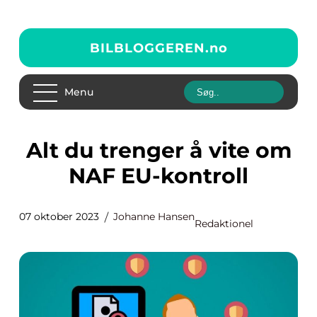
BILBLOGGEREN.
no
Menu
Alt du trenger å vite om
NAF EU-kontroll
07 oktober 2023
Johanne Hansen
Redaktionel