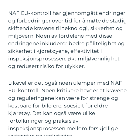
NAF EU-kontroll har gjennomgått endringer
og forbedringer over tid for å møte de stadig
skiftende kravene til teknologi, sikkerhet og
miljøvern. Noen av fordelene med disse
endringene inkluderer bedre pålitelighet og
sikkerhet i kjøretøyene, effektivitet i
inspeksjonsprosessen, økt miljøvennlighet
og redusert risiko for ulykker.
Likevel er det også noen ulemper med NAF
EU-kontroll. Noen kritikere hevder at kravene
og reguleringene kan være for strenge og
kostbare for bileiere, spesielt for eldre
kjøretøy. Det kan også være ulike
fortolkninger og praksis av
inspeksjonsprosessen mellom forskjellige
testsentre og verksteder.