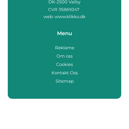
web:
www.klikko.dk
Menu
Reklame
Om oss
Cookies
Kontakt Oss
Sitemap