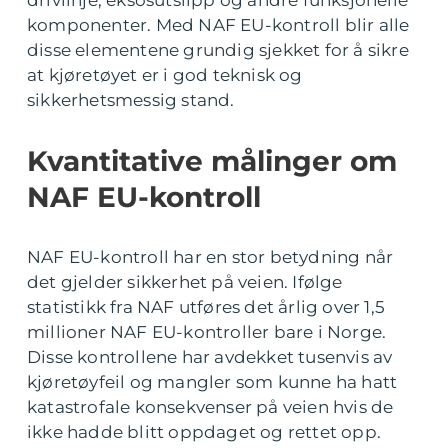
komponenter. Med NAF EU-kontroll blir alle
disse elementene grundig sjekket for å sikre
at kjøretøyet er i god teknisk og
sikkerhetsmessig stand.
Kvantitative målinger om
NAF EU-kontroll
NAF EU-kontroll har en stor betydning når
det gjelder sikkerhet på veien. Ifølge
statistikk fra NAF utføres det årlig over 1,5
millioner NAF EU-kontroller bare i Norge.
Disse kontrollene har avdekket tusenvis av
kjøretøyfeil og mangler som kunne ha hatt
katastrofale konsekvenser på veien hvis de
ikke hadde blitt oppdaget og rettet opp.