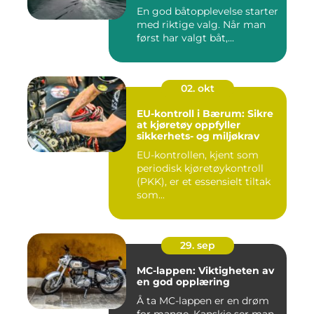
En god båtopplevelse starter
med riktige valg. Når man
først har valgt båt,...
02. okt
EU-kontroll i Bærum: Sikre
at kjøretøy oppfyller
sikkerhets- og miljøkrav
EU-kontrollen, kjent som
periodisk kjøretøykontroll
(PKK), er et essensielt tiltak
som...
29. sep
MC-lappen: Viktigheten av
en god opplæring
Å ta MC-lappen er en drøm
for mange. Kanskje ser man