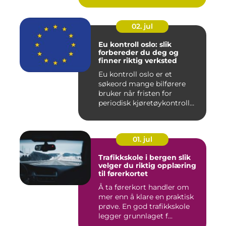
02. jul
Eu kontroll oslo: slik
forbereder du deg og
finner riktig verksted
Eu kontroll oslo er et
søkeord mange bilførere
bruker når fristen for
periodisk kjøretøykontroll
nær...
01. jul
Trafikkskole i bergen slik
velger du riktig opplæring
til førerkortet
Å ta førerkort handler om
mer enn å klare en praktisk
prøve. En god trafikkskole
legger grunnlaget f...