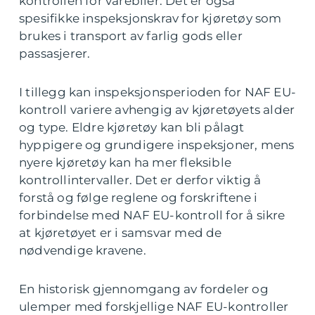
kontrollen for varebiler. Det er også
spesifikke inspeksjonskrav for kjøretøy som
brukes i transport av farlig gods eller
passasjerer.
I tillegg kan inspeksjonsperioden for NAF EU-
kontroll variere avhengig av kjøretøyets alder
og type. Eldre kjøretøy kan bli pålagt
hyppigere og grundigere inspeksjoner, mens
nyere kjøretøy kan ha mer fleksible
kontrollintervaller. Det er derfor viktig å
forstå og følge reglene og forskriftene i
forbindelse med NAF EU-kontroll for å sikre
at kjøretøyet er i samsvar med de
nødvendige kravene.
En historisk gjennomgang av fordeler og
ulemper med forskjellige NAF EU-kontroller