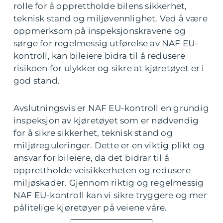
rolle for å opprettholde bilens sikkerhet,
teknisk stand og miljøvennlighet. Ved å være
oppmerksom på inspeksjonskravene og
sørge for regelmessig utførelse av NAF EU-
kontroll, kan bileiere bidra til å redusere
risikoen for ulykker og sikre at kjøretøyet er i
god stand.
Avslutningsvis er NAF EU-kontroll en grundig
inspeksjon av kjøretøyet som er nødvendig
for å sikre sikkerhet, teknisk stand og
miljøreguleringer. Dette er en viktig plikt og
ansvar for bileiere, da det bidrar til å
opprettholde veisikkerheten og redusere
miljøskader. Gjennom riktig og regelmessig
NAF EU-kontroll kan vi sikre tryggere og mer
pålitelige kjøretøyer på veiene våre.