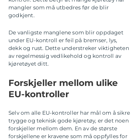
mangler som må utbedres før de blir
godkjent.
De vanligste manglene som blir oppdaget
under EU-kontroll er feil på bremser, lys,
dekk og rust. Dette understreker viktigheten
av regelmessig vedlikehold og kontroll av
kjøretøyet ditt.
Forskjeller mellom ulike
EU-kontroller
Selv om alle EU-kontroller har mål om å sikre
trygge og teknisk gode kjøretøy, er det noen
forskjeller mellom dem. En av de største
forskjellene er kravene som må oppfylles for