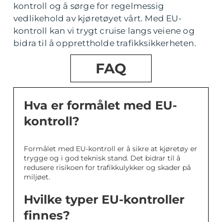
kontroll og å sørge for regelmessig
vedlikehold av kjøretøyet vårt. Med EU-
kontroll kan vi trygt cruise langs veiene og
bidra til å opprettholde trafikksikkerheten.
FAQ
Hva er formålet med EU-
kontroll?
Formålet med EU-kontroll er å sikre at kjøretøy er
trygge og i god teknisk stand. Det bidrar til å
redusere risikoen for trafikkulykker og skader på
miljøet.
Hvilke typer EU-kontroller
finnes?