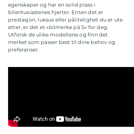
egenskaper og har en solid plass i
bilentusiastenes hjerter. Enten det er
prestasjon, luksus eller pålitelighet du er ute
etter, er det et «bilmerke på S» for deg.
Utforsk de ulike modellene og finn det
merket som passer best til dine behov og
preferanser.