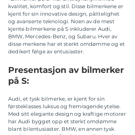
kvalitet, komfort og stil. Disse bilmerkene er
kjent for sin innovative design, pålitelighet
og avanserte teknologi. Noen av de mest
kjente bilmerkene på S inkluderer Audi,
BMW, Mercedes-Benz, og Subaru. Hver av
disse merkene har et sterkt omdømme og et
dedikert følge av entusiaster.
Presentasjon av bilmerker
på S:
Audi, et tysk bilmerke, er kjent for sin
førsteklasses luksus og fremragende ytelse.
Med sitt elegante design og kraftige motorer
har Audi bygget opp et sterkt omdømme
blant bilentusiaster. BMW, en annen tysk