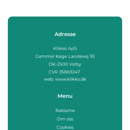
Adresse
web:
www.klikko.dk
Menu
Reklame
Om oss
Cookies