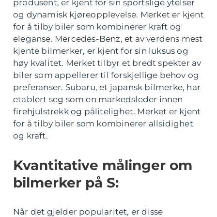
produsent, er kjent for sin sportslige ytelser
og dynamisk kjøreopplevelse. Merket er kjent
for å tilby biler som kombinerer kraft og
eleganse. Mercedes-Benz, et av verdens mest
kjente bilmerker, er kjent for sin luksus og
høy kvalitet. Merket tilbyr et bredt spekter av
biler som appellerer til forskjellige behov og
preferanser. Subaru, et japansk bilmerke, har
etablert seg som en markedsleder innen
firehjulstrekk og pålitelighet. Merket er kjent
for å tilby biler som kombinerer allsidighet
og kraft.
Kvantitative målinger om
bilmerker på S:
Når det gjelder popularitet, er disse