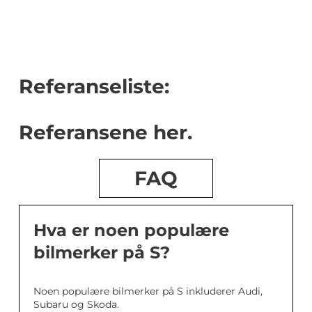
Referanseliste:
Referansene her.
FAQ
Hva er noen populære
bilmerker på S?
Noen populære bilmerker på S inkluderer Audi,
Subaru og Skoda.