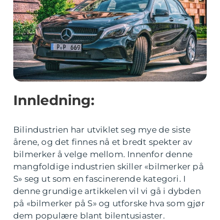
Innledning:
Bilindustrien har utviklet seg mye de siste
årene, og det finnes nå et bredt spekter av
bilmerker å velge mellom. Innenfor denne
mangfoldige industrien skiller «bilmerker på
S» seg ut som en fascinerende kategori. I
denne grundige artikkelen vil vi gå i dybden
på «bilmerker på S» og utforske hva som gjør
dem populære blant bilentusiaster.