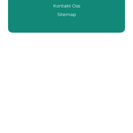
Kontakt Oss
Sitemap