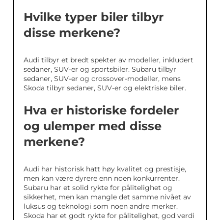
Hvilke typer biler tilbyr
disse merkene?
Audi tilbyr et bredt spekter av modeller, inkludert
sedaner, SUV-er og sportsbiler. Subaru tilbyr
sedaner, SUV-er og crossover-modeller, mens
Skoda tilbyr sedaner, SUV-er og elektriske biler.
Hva er historiske fordeler
og ulemper med disse
merkene?
Audi har historisk hatt høy kvalitet og prestisje,
men kan være dyrere enn noen konkurrenter.
Subaru har et solid rykte for pålitelighet og
sikkerhet, men kan mangle det samme nivået av
luksus og teknologi som noen andre merker.
Skoda har et godt rykte for pålitelighet, god verdi