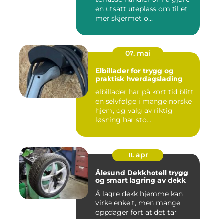
en utsatt uteplass om til et
mer skjermet o...
07. mai
Elbillader for trygg og
praktisk hverdagslading
elbillader har på kort tid blitt
en selvfølge i mange norske
hjem, og valg av riktig
løsning har sto...
11. apr
Ålesund Dekkhotell trygg
og smart lagring av dekk
Å lagre dekk hjemme kan
virke enkelt, men mange
oppdager fort at det tar