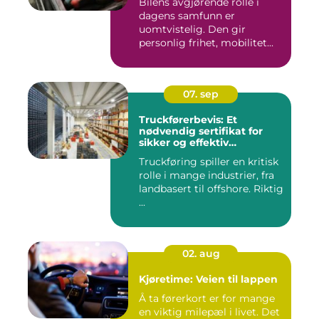
Bilens avgjørende rolle i
dagens samfunn er
uomtvistelig. Den gir
personlig frihet, mobilitet...
07. sep
Truckførerbevis: Et
nødvendig sertifikat for
sikker og effektiv
truckkjøring
Truckføring spiller en kritisk
rolle i mange industrier, fra
landbasert til offshore. Riktig
...
02. aug
Kjøretime: Veien til lappen
Å ta førerkort er for mange
en viktig milepæl i livet. Det