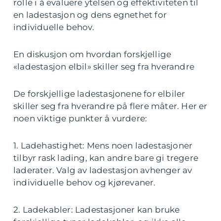
rolle i å evaluere ytelsen og effektiviteten til
en ladestasjon og dens egnethet for
individuelle behov.
En diskusjon om hvordan forskjellige
«ladestasjon elbil» skiller seg fra hverandre
De forskjellige ladestasjonene for elbiler
skiller seg fra hverandre på flere måter. Her er
noen viktige punkter å vurdere:
1. Ladehastighet: Mens noen ladestasjoner
tilbyr rask lading, kan andre bare gi tregere
laderater. Valg av ladestasjon avhenger av
individuelle behov og kjørevaner.
2. Ladekabler: Ladestasjoner kan bruke