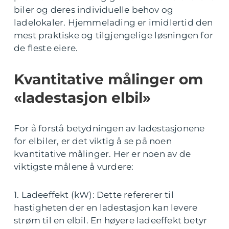
biler og deres individuelle behov og
ladelokaler. Hjemmelading er imidlertid den
mest praktiske og tilgjengelige løsningen for
de fleste eiere.
Kvantitative målinger om
«ladestasjon elbil»
For å forstå betydningen av ladestasjonene
for elbiler, er det viktig å se på noen
kvantitative målinger. Her er noen av de
viktigste målene å vurdere:
1. Ladeeffekt (kW): Dette refererer til
hastigheten der en ladestasjon kan levere
strøm til en elbil. En høyere ladeeffekt betyr