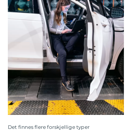
Det finnes flere forskjellige typer