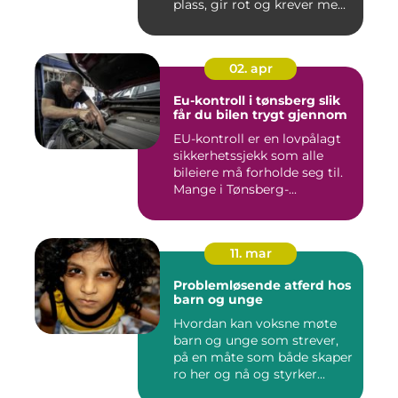
plass, gir rot og krever me...
02. apr
Eu-kontroll i tønsberg slik
får du bilen trygt gjennom
EU-kontroll er en lovpålagt
sikkerhetssjekk som alle
bileiere må forholde seg til.
Mange i Tønsberg-...
11. mar
Problemløsende atferd hos
barn og unge
Hvordan kan voksne møte
barn og unge som strever,
på en måte som både skaper
ro her og nå og styrker...