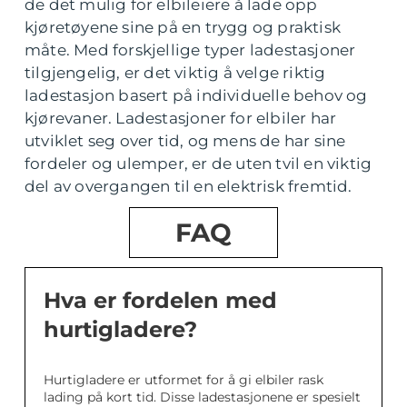
de det mulig for elbileiere å lade opp
kjøretøyene sine på en trygg og praktisk
måte. Med forskjellige typer ladestasjoner
tilgjengelig, er det viktig å velge riktig
ladestasjon basert på individuelle behov og
kjørevaner. Ladestasjoner for elbiler har
utviklet seg over tid, og mens de har sine
fordeler og ulemper, er de uten tvil en viktig
del av overgangen til en elektrisk fremtid.
FAQ
Hva er fordelen med
hurtigladere?
Hurtigladere er utformet for å gi elbiler rask
lading på kort tid. Disse ladestasjonene er spesielt