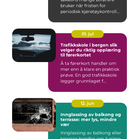
bruker når fristen for
periodisk kjøretøykontroll
nær...
01. jul
Trafikkskole i bergen slik
velger du riktig opplæring
til førerkortet
Å ta førerkort handler om
mer enn å klare en praktisk
prøve. En god trafikkskole
legger grunnlaget f...
12. jun
Innglassing av balkong og
terrasse: mer lys, mindre
vær
Innglassing av balkong eller
terrasse handler om å gjøre