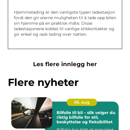
Hjemmelading er den vanligste typen ladestasjon
fordi den gir eierne muligheten til å lade opp bilen
sin hjemme på en praktisk måte. Disse
ladestasjonene kobles til vanlige stikkontakter og
gir enkel og rask lading over natten.
Les flere innlegg her
Flere nyheter
06. aug
Bilfolie til bil – slik velger du
riktig bilfolie for stil,
beskyttelse og fleksibilitet
Bilfolie har blitt et populært