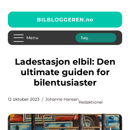
BILBLOGGEREN.
no
Menu
Ladestasjon elbil: Den
ultimate guiden for
bilentusiaster
12 oktober 2023
Johanne Hansen
Redaktionel