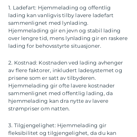
1. Ladefart: Hjemmelading og offentlig
lading kan vanligvis tilby lavere ladefart
sammenlignet med lynlading.
Hjemmelading gir en jevn og stabil lading
over lengre tid, mens lynlading gir en raskere
lading for behovsstyrte situasjoner.
2. Kostnad: Kostnaden ved lading avhenger
av flere faktorer, inkludert ladesystemet og
prisene som er satt av tilbyderen.
Hjemmelading gir ofte lavere kostnader
sammenlignet med offentlig lading, da
hjemmelading kan dra nytte av lavere
strømpriser om natten.
3. Tilgjengelighet: Hjemmelading gir
fleksibilitet og tilgjengelighet, da du kan