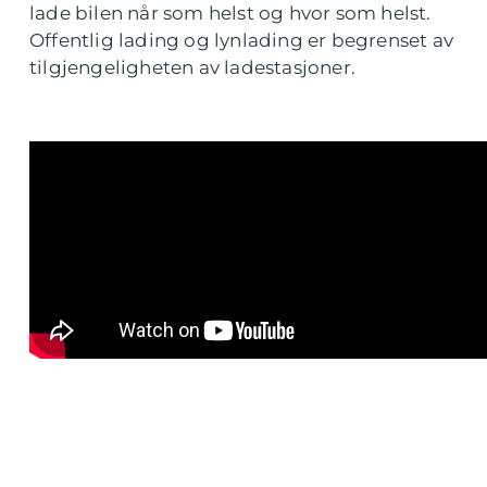
lade bilen når som helst og hvor som helst.
Offentlig lading og lynlading er begrenset av
tilgjengeligheten av ladestasjoner.