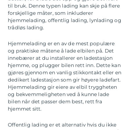
til bruk. Denne typen lading kan skje på flere
forskjellige måter, som inkluderer
hjemmelading, offentlig lading, lynlading og
trådløs lading.
Hjemmelading er en av de mest populære
og praktiske måtene å lade elbilen på. Det
innebærer at du installerer en ladestasjon
hjemme, og plugger bilen rett inn. Dette kan
gjøres gjennom en vanlig stikkontakt eller en
dedikert ladestasjon som gir høyere ladefart.
Hjemmelading gir eiere av elbil tryggheten
og bekvemmeligheten ved å kunne lade
bilen når det passer dem best, rett fra
hjemmet sitt.
Offentlig lading er et alternativ hvis du ikke