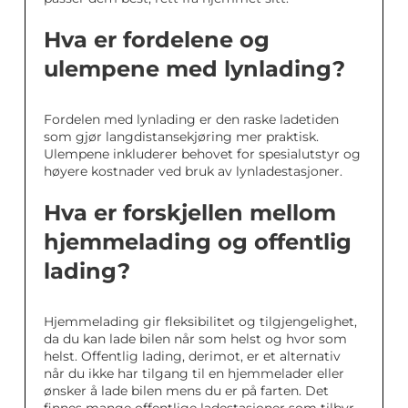
Hva er fordelene og
ulempene med lynlading?
Fordelen med lynlading er den raske ladetiden
som gjør langdistansekjøring mer praktisk.
Ulempene inkluderer behovet for spesialutstyr og
høyere kostnader ved bruk av lynladestasjoner.
Hva er forskjellen mellom
hjemmelading og offentlig
lading?
Hjemmelading gir fleksibilitet og tilgjengelighet,
da du kan lade bilen når som helst og hvor som
helst. Offentlig lading, derimot, er et alternativ
når du ikke har tilgang til en hjemmelader eller
ønsker å lade bilen mens du er på farten. Det