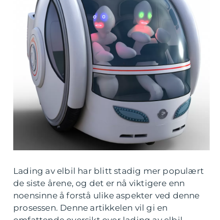
Lading av elbil har blitt stadig mer populært
de siste årene, og det er nå viktigere enn
noensinne å forstå ulike aspekter ved denne
prosessen. Denne artikkelen vil gi en