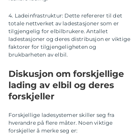
4. Ladeinfrastruktur: Dette refererer til det
totale nettverket av ladestasjoner som er
tilgjengelig for elbilbrukere. Antallet
ladestasjoner og deres distribusjon er viktige
faktorer for tilgjengeligheten og
brukbarheten av elbil.
Diskusjon om forskjellige
lading av elbil og deres
forskjeller
Forskjellige ladesystemer skiller seg fra
hverandre på flere måter. Noen viktige
forskjeller å merke seg er: