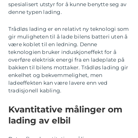
spesialisert utstyr for å kunne benytte seg av
denne typen lading.
Trådløs lading er en relativt ny teknologi som
gir muligheten til å lade bilens batteri uten å
være koblet til en ledning. Denne
teknologien bruker induskjoneffekt for å
overføre elektrisk energi fra en ladeplate på
bakken til bilens mottaker. Trådløs lading gir
enkelhet og bekvemmelighet, men
ladeeffekten kan være lavere enn ved
tradisjonell kabling.
Kvantitative målinger om
lading av elbil