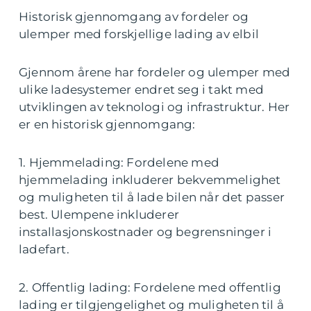
Historisk gjennomgang av fordeler og
ulemper med forskjellige lading av elbil
Gjennom årene har fordeler og ulemper med
ulike ladesystemer endret seg i takt med
utviklingen av teknologi og infrastruktur. Her
er en historisk gjennomgang:
1. Hjemmelading: Fordelene med
hjemmelading inkluderer bekvemmelighet
og muligheten til å lade bilen når det passer
best. Ulempene inkluderer
installasjonskostnader og begrensninger i
ladefart.
2. Offentlig lading: Fordelene med offentlig
lading er tilgjengelighet og muligheten til å