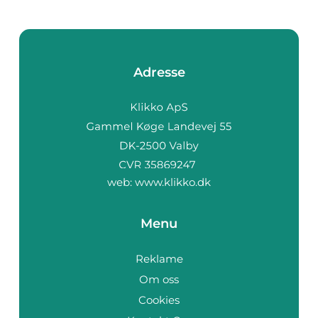
Adresse
web:
www.klikko.dk
Menu
Reklame
Om oss
Cookies