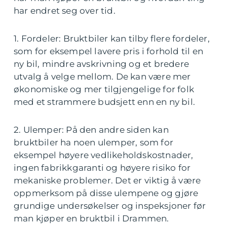
har endret seg over tid.
1. Fordeler: Bruktbiler kan tilby flere fordeler,
som for eksempel lavere pris i forhold til en
ny bil, mindre avskrivning og et bredere
utvalg å velge mellom. De kan være mer
økonomiske og mer tilgjengelige for folk
med et strammere budsjett enn en ny bil.
2. Ulemper: På den andre siden kan
bruktbiler ha noen ulemper, som for
eksempel høyere vedlikeholdskostnader,
ingen fabrikkgaranti og høyere risiko for
mekaniske problemer. Det er viktig å være
oppmerksom på disse ulempene og gjøre
grundige undersøkelser og inspeksjoner før
man kjøper en bruktbil i Drammen.