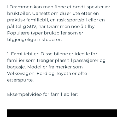
I Drammen kan man finne et bredt spekter av
bruktbiler. Uansett om du er ute etter en
praktisk familiebil, en rask sportsbil eller en
pålitelig SUV, har Drammen noe å tilby.
Populære typer bruktbiler som er
tilgjengelige inkluderer:
1. Familiebiler: Disse bilene er ideelle for
familier som trenger plass til passasjerer og
bagasje. Modeller fra merker som
Volkswagen, Ford og Toyota er ofte
etterspurte.
Eksempelvideo for familiebiler: