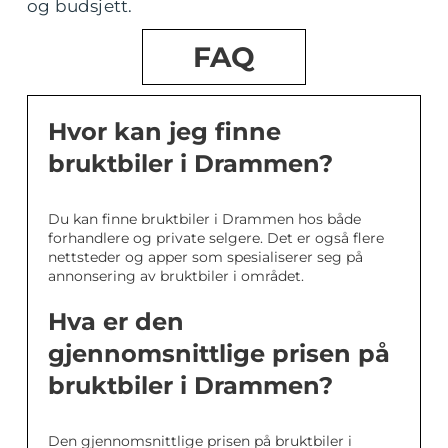
og budsjett.
FAQ
Hvor kan jeg finne
bruktbiler i Drammen?
Du kan finne bruktbiler i Drammen hos både
forhandlere og private selgere. Det er også flere
nettsteder og apper som spesialiserer seg på
annonsering av bruktbiler i området.
Hva er den
gjennomsnittlige prisen på
bruktbiler i Drammen?
Den gjennomsnittlige prisen på bruktbiler i