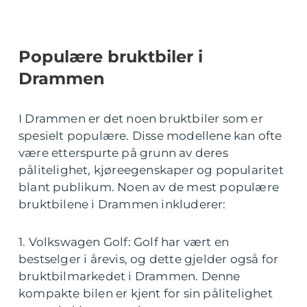
Populære bruktbiler i
Drammen
I Drammen er det noen bruktbiler som er
spesielt populære. Disse modellene kan ofte
være etterspurte på grunn av deres
pålitelighet, kjøreegenskaper og popularitet
blant publikum. Noen av de mest populære
bruktbilene i Drammen inkluderer:
1. Volkswagen Golf: Golf har vært en
bestselger i årevis, og dette gjelder også for
bruktbilmarkedet i Drammen. Denne
kompakte bilen er kjent for sin pålitelighet