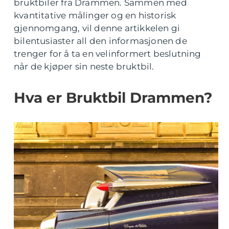
bruktbiler fra Drammen. Sammen med
kvantitative målinger og en historisk
gjennomgang, vil denne artikkelen gi
bilentusiaster all den informasjonen de
trenger for å ta en velinformert beslutning
når de kjøper sin neste bruktbil.
Hva er Bruktbil Drammen?