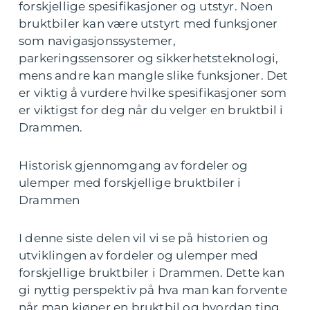
forskjellige spesifikasjoner og utstyr. Noen
bruktbiler kan være utstyrt med funksjoner
som navigasjonssystemer,
parkeringssensorer og sikkerhetsteknologi,
mens andre kan mangle slike funksjoner. Det
er viktig å vurdere hvilke spesifikasjoner som
er viktigst for deg når du velger en bruktbil i
Drammen.
Historisk gjennomgang av fordeler og
ulemper med forskjellige bruktbiler i
Drammen
I denne siste delen vil vi se på historien og
utviklingen av fordeler og ulemper med
forskjellige bruktbiler i Drammen. Dette kan
gi nyttig perspektiv på hva man kan forvente
når man kjøper en bruktbil og hvordan ting