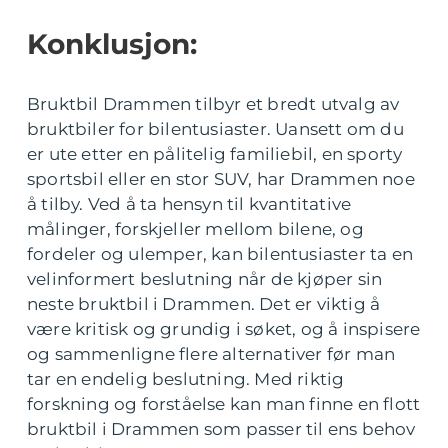
Konklusjon:
Bruktbil Drammen tilbyr et bredt utvalg av
bruktbiler for bilentusiaster. Uansett om du
er ute etter en pålitelig familiebil, en sporty
sportsbil eller en stor SUV, har Drammen noe
å tilby. Ved å ta hensyn til kvantitative
målinger, forskjeller mellom bilene, og
fordeler og ulemper, kan bilentusiaster ta en
velinformert beslutning når de kjøper sin
neste bruktbil i Drammen. Det er viktig å
være kritisk og grundig i søket, og å inspisere
og sammenligne flere alternativer før man
tar en endelig beslutning. Med riktig
forskning og forståelse kan man finne en flott
bruktbil i Drammen som passer til ens behov