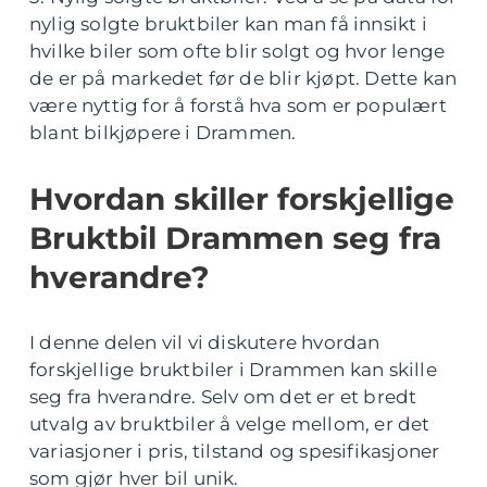
nylig solgte bruktbiler kan man få innsikt i
hvilke biler som ofte blir solgt og hvor lenge
de er på markedet før de blir kjøpt. Dette kan
være nyttig for å forstå hva som er populært
blant bilkjøpere i Drammen.
Hvordan skiller forskjellige
Bruktbil Drammen seg fra
hverandre?
I denne delen vil vi diskutere hvordan
forskjellige bruktbiler i Drammen kan skille
seg fra hverandre. Selv om det er et bredt
utvalg av bruktbiler å velge mellom, er det
variasjoner i pris, tilstand og spesifikasjoner
som gjør hver bil unik.