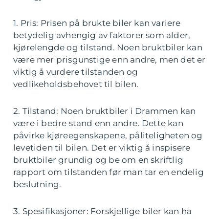
1. Pris: Prisen på brukte biler kan variere
betydelig avhengig av faktorer som alder,
kjørelengde og tilstand. Noen bruktbiler kan
være mer prisgunstige enn andre, men det er
viktig å vurdere tilstanden og
vedlikeholdsbehovet til bilen.
2. Tilstand: Noen bruktbiler i Drammen kan
være i bedre stand enn andre. Dette kan
påvirke kjøreegenskapene, påliteligheten og
levetiden til bilen. Det er viktig å inspisere
bruktbiler grundig og be om en skriftlig
rapport om tilstanden før man tar en endelig
beslutning.
3. Spesifikasjoner: Forskjellige biler kan ha