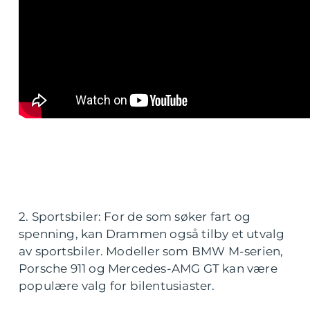
2. Sportsbiler: For de som søker fart og
spenning, kan Drammen også tilby et utvalg
av sportsbiler. Modeller som BMW M-serien,
Porsche 911 og Mercedes-AMG GT kan være
populære valg for bilentusiaster.