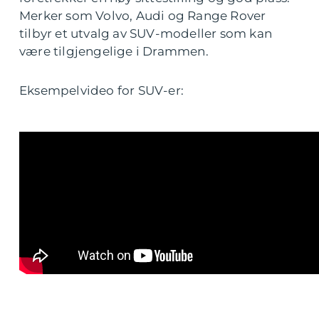
Merker som Volvo, Audi og Range Rover
tilbyr et utvalg av SUV-modeller som kan
være tilgjengelige i Drammen.
Eksempelvideo for SUV-er: