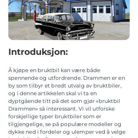
Introduksjon:
Å kjøpe en bruktbil kan være både
spennende og utfordrende. Drammen er en
by som tilbyr et bredt utvalg av bruktbiler,
og i denne artikkelen skal vi ta en
dyptgående titt på det som gjør «bruktbil
Drammen» så interessant. Vi vil utforske
forskjellige typer bruktbiler som er
tilgjengelige, se på populære modeller og
dykke ned i fordeler og ulemper ved å velge