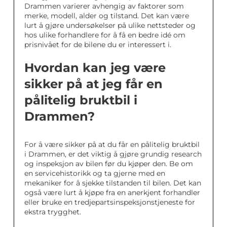
Drammen varierer avhengig av faktorer som
merke, modell, alder og tilstand. Det kan være
lurt å gjøre undersøkelser på ulike nettsteder og
hos ulike forhandlere for å få en bedre idé om
prisnivået for de bilene du er interessert i.
Hvordan kan jeg være
sikker på at jeg får en
pålitelig bruktbil i
Drammen?
For å være sikker på at du får en pålitelig bruktbil
i Drammen, er det viktig å gjøre grundig research
og inspeksjon av bilen før du kjøper den. Be om
en servicehistorikk og ta gjerne med en
mekaniker for å sjekke tilstanden til bilen. Det kan
også være lurt å kjøpe fra en anerkjent forhandler
eller bruke en tredjepartsinspeksjonstjeneste for
ekstra trygghet.