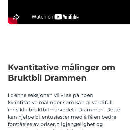
Kvantitative målinger om
Bruktbil Drammen
I denne seksjonen vil vi se på noen
kvantitative målinger som kan gi verdifull
innsikt i bruktbilmarkedet i Drammen. Dette
kan hjelpe bilentusiaster med å få en bedre
forståelse av priser, tilgjengelighet og