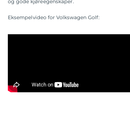
og gode kjøreegenskaper.
Eksempelvideo for Volkswagen Golf: