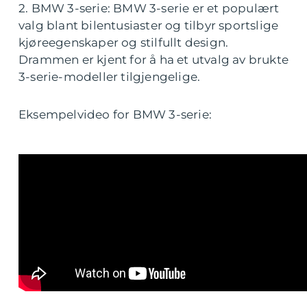
2. BMW 3-serie: BMW 3-serie er et populært
valg blant bilentusiaster og tilbyr sportslige
kjøreegenskaper og stilfullt design.
Drammen er kjent for å ha et utvalg av brukte
3-serie-modeller tilgjengelige.
Eksempelvideo for BMW 3-serie: