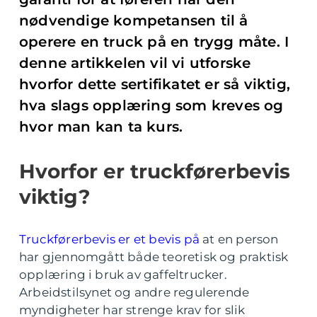
nødvendige kompetansen til å
operere en truck på en trygg måte. I
denne artikkelen vil vi utforske
hvorfor dette sertifikatet er så viktig,
hva slags opplæring som kreves og
hvor man kan ta kurs.
Hvorfor er truckførerbevis
viktig?
Truckførerbevis er et bevis på
at en person
har gjennomgått både teoretisk og praktisk
opplæring i bruk av gaffeltrucker.
Arbeidstilsynet og andre regulerende
myndigheter har strenge krav for slik