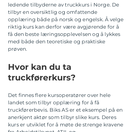
ledende tilbyderne av truckkurs i Norge. De
tilbyr en oversiktlig og omfattende
opplæring både på norsk og engelsk. Å velge
riktig kurs kan derfor være avgjørende for å
få den beste læringsopplevelsen og å lykkes
med både den teoretiske og praktiske
prøven.
Hvor kan du ta
truckførerkurs?
Det finnes flere kursoperatører over hele
landet som tilbyr opplæring for å få
truckførerbevis. Biks AS er et eksempel på en
anerkjent aktør som tilbyr slike kurs. Deres
kurs er utviklet for å møte de strenge kravene