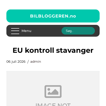
BILBLOGGEREN.
no
Menu
EU kontroll stavanger
06 juli 2026
admin