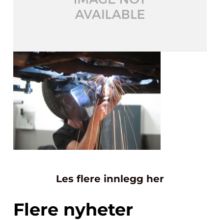
Les flere innlegg her
Flere nyheter