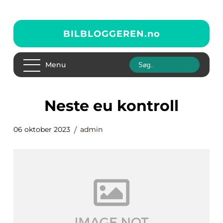
BILBLOGGEREN.
no
Menu
neste eu kontroll
06 oktober 2023
admin