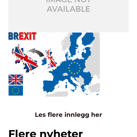
Les flere innlegg her
Flere nyheter