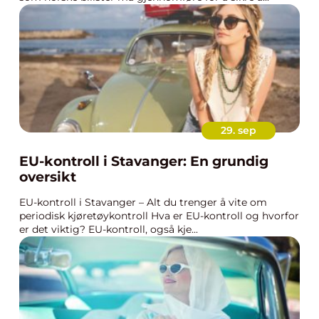
29. sep
EU-kontroll i Stavanger: En grundig
oversikt
EU-kontroll i Stavanger – Alt du trenger å vite om
periodisk kjøretøykontroll Hva er EU-kontroll og hvorfor
er det viktig? EU-kontroll, også kje...